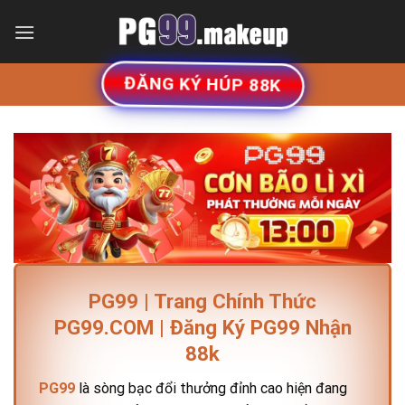
Skip
to
content
ĐĂNG KÝ HÚP 88K
PG99 | Trang Chính Thức
PG99.COM | Đăng Ký PG99 Nhận
88k
PG99
là sòng bạc đổi thưởng đỉnh cao hiện đang